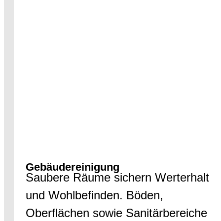
Gebäudereinigung
Saubere Räume sichern Werterhalt
und Wohlbefinden. Böden,
Oberflächen sowie Sanitärbereiche