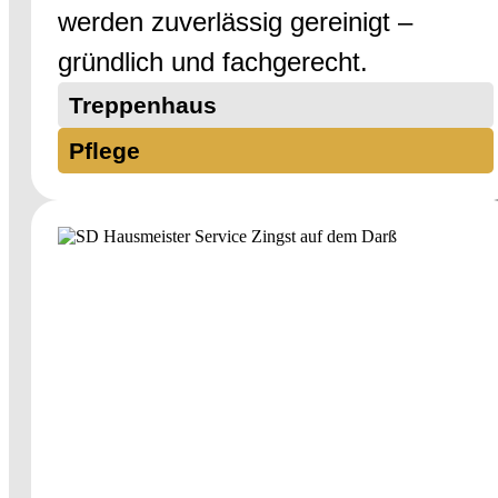
werden zuverlässig gereinigt –
gründlich und fachgerecht.
Treppenhaus
Pflege