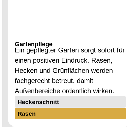
Gartenpflege
Ein gepflegter Garten sorgt sofort für
einen positiven Eindruck. Rasen,
Hecken und Grünflächen werden
fachgerecht betreut, damit
Außenbereiche ordentlich wirken.
Heckenschnitt
Rasen