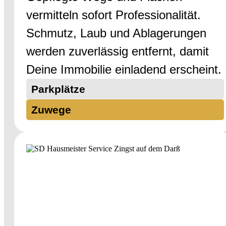
vermitteln sofort Professionalität.
Schmutz, Laub und Ablagerungen
werden zuverlässig entfernt, damit
Deine Immobilie einladend erscheint.
Parkplätze
Zuwege