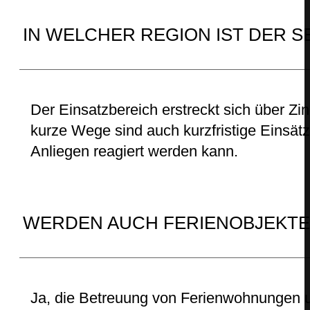
IN WELCHER REGION IST DER 
Der Einsatzbereich erstreckt sich über Z
kurze Wege sind auch kurzfristige Einsät
Anliegen reagiert werden kann.
WERDEN AUCH FERIENOBJEKTE
Ja, die Betreuung von Ferienwohnungen 