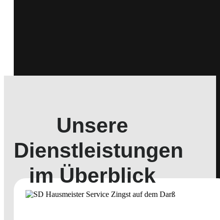
Unsere
Dienstleistungen
im Überblick