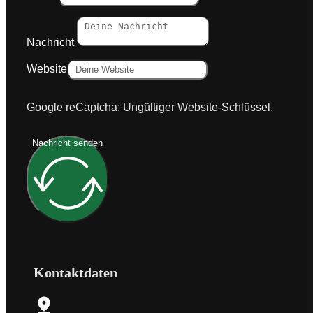
Nachricht
Website
Google reCaptcha: Ungültiger Website-Schlüssel.
Nachricht senden
Kontaktdaten