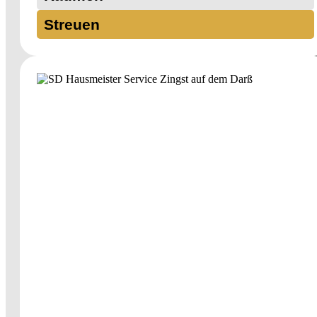
Streuen