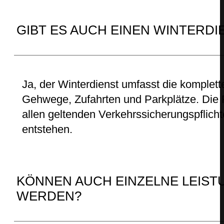
GIBT ES AUCH EINEN WINTERDI
Ja, der Winterdienst umfasst die komplet
Gehwege, Zufahrten und Parkplätze. Die 
allen geltenden Verkehrssicherungspflicht
entstehen.
KÖNNEN AUCH EINZELNE LEIS
WERDEN?