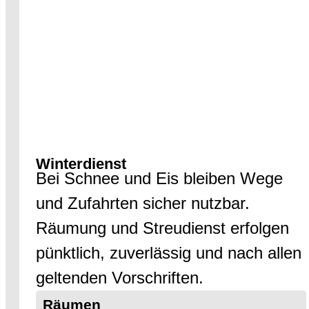
Winterdienst
Bei Schnee und Eis bleiben Wege
und Zufahrten sicher nutzbar.
Räumung und Streudienst erfolgen
pünktlich, zuverlässig und nach allen
geltenden Vorschriften.
Räumen