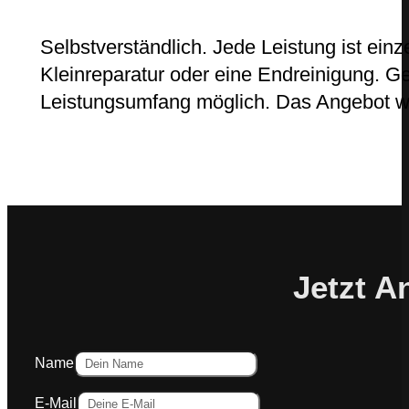
Selbstverständlich. Jede Leistung ist ein
Kleinreparatur oder eine Endreinigung. G
Leistungsumfang möglich. Das Angebot wir
Jetzt A
Name
E-Mail