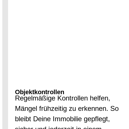
Objektkontrollen
Regelmäßige Kontrollen helfen,
Mängel frühzeitig zu erkennen. So
bleibt Deine Immobilie gepflegt,