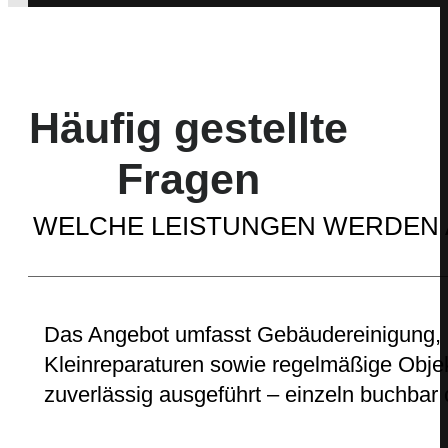
Häufig gestellte
Fragen
WELCHE LEISTUNGEN WERDEN
Das Angebot umfasst Gebäudereinigung, G
Kleinreparaturen sowie regelmäßige Objek
zuverlässig ausgeführt – einzeln buchbar